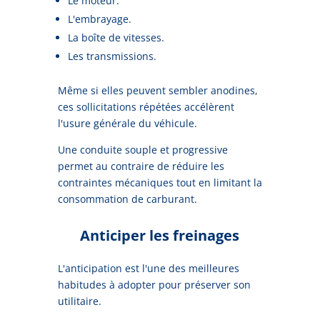
Le moteur.
L'embrayage.
La boîte de vitesses.
Les transmissions.
Même si elles peuvent sembler anodines,
ces sollicitations répétées accélèrent
l'usure générale du véhicule.
Une conduite souple et progressive
permet au contraire de réduire les
contraintes mécaniques tout en limitant la
consommation de carburant.
Anticiper les freinages
L'anticipation est l'une des meilleures
habitudes à adopter pour préserver son
utilitaire.