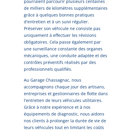
pourraient parcourir plusieurs centaines
de milliers de kilomètres supplémentaires
grâce à quelques bonnes pratiques
d'entretien et à un suivi régulier.
Préserver son véhicule ne consiste pas
uniquement à effectuer les révisions
obligatoires. Cela passe également par
une surveillance constante des organes
mécaniques, une conduite adaptée et des
contrôles préventifs réalisés par des
professionnels qualifiés.
Au Garage Chassagnac, nous
accompagnons chaque jour des artisans,
entreprises et gestionnaires de flotte dans
l'entretien de leurs véhicules utilitaires.
Grâce à notre expérience et à nos
équipements de diagnostic, nous aidons
nos clients à prolonger la durée de vie de
leurs véhicules tout en limitant les coûts