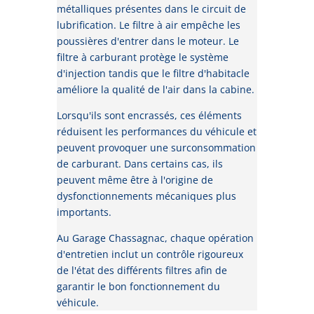
métalliques présentes dans le circuit de
lubrification. Le filtre à air empêche les
poussières d'entrer dans le moteur. Le
filtre à carburant protège le système
d'injection tandis que le filtre d'habitacle
améliore la qualité de l'air dans la cabine.
Lorsqu'ils sont encrassés, ces éléments
réduisent les performances du véhicule et
peuvent provoquer une surconsommation
de carburant. Dans certains cas, ils
peuvent même être à l'origine de
dysfonctionnements mécaniques plus
importants.
Au Garage Chassagnac, chaque opération
d'entretien inclut un contrôle rigoureux
de l'état des différents filtres afin de
garantir le bon fonctionnement du
véhicule.