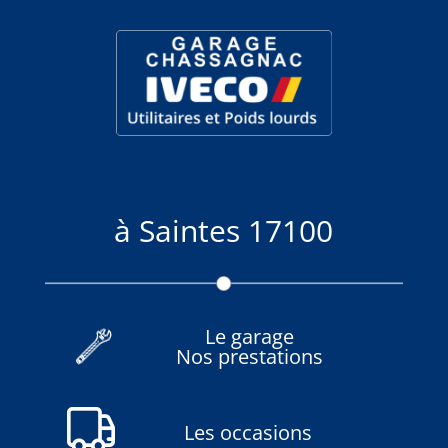
à Saintes 17100
Le garage
Nos prestations
Les occasions