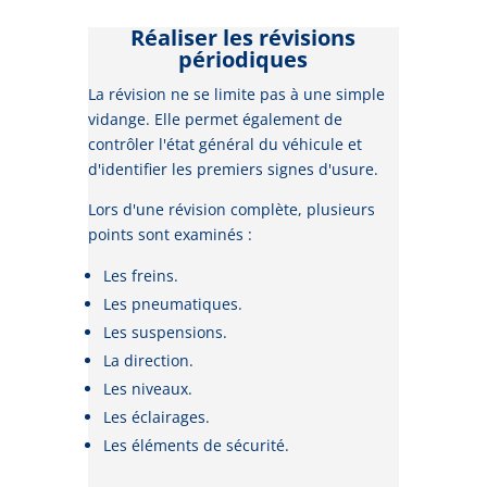
Réaliser les révisions
périodiques
La révision ne se limite pas à une simple
vidange. Elle permet également de
contrôler l'état général du véhicule et
d'identifier les premiers signes d'usure.
Lors d'une révision complète, plusieurs
points sont examinés :
Les freins.
Les pneumatiques.
Les suspensions.
La direction.
Les niveaux.
Les éclairages.
Les éléments de sécurité.