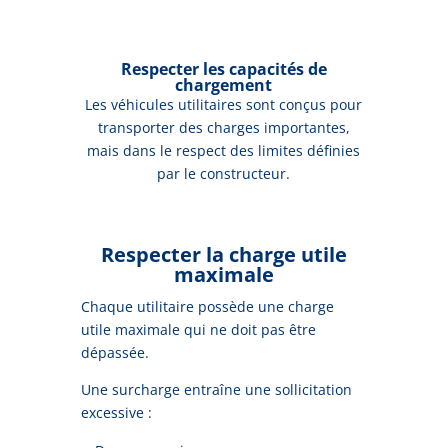
Respecter les capacités de
chargement
Les véhicules utilitaires sont conçus pour
transporter des charges importantes,
mais dans le respect des limites définies
par le constructeur.
Respecter la charge utile
maximale
Chaque utilitaire possède une charge
utile maximale qui ne doit pas être
dépassée.
Une surcharge entraîne une sollicitation
excessive :