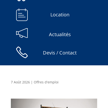
Location
Actualités
Devis / Contact
7 Août 2026
|
Offres d'emploi