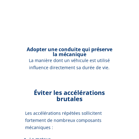
Adopter une conduite qui préserve
la mécanique
La manière dont un véhicule est utilisé
influence directement sa durée de vie.
Éviter les accélérations
brutales
Les accélérations répétées sollicitent
fortement de nombreux composants
mécaniques :