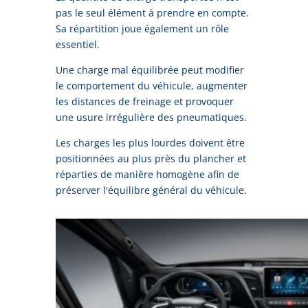
pas le seul élément à prendre en compte.
Sa répartition joue également un rôle
essentiel.
Une charge mal équilibrée peut modifier
le comportement du véhicule, augmenter
les distances de freinage et provoquer
une usure irrégulière des pneumatiques.
Les charges les plus lourdes doivent être
positionnées au plus près du plancher et
réparties de manière homogène afin de
préserver l'équilibre général du véhicule.