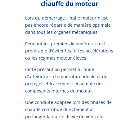
chauffe du moteur
Lors du démarrage, l'huile moteur n'est
pas encore répartie de manière optimale
dans tous les organes mécaniques.
Pendant les premiers kilomètres, il est
préférable d'éviter les fortes accélérations
ou les régimes moteur élevés.
Cette précaution permet à l'huile
d'atteindre sa température idéale et de
protéger efficacement l'ensemble des
composants internes du moteur.
Une conduite adaptée lors des phases de
chauffe contribue directement à
prolonger la durée de vie du véhicule.