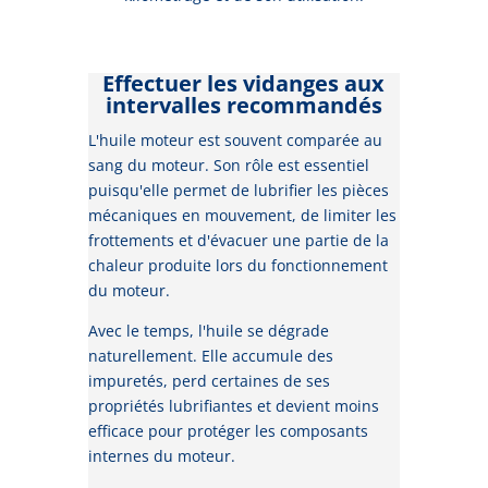
Effectuer les vidanges aux
intervalles recommandés
L'huile moteur est souvent comparée au
sang du moteur. Son rôle est essentiel
puisqu'elle permet de lubrifier les pièces
mécaniques en mouvement, de limiter les
frottements et d'évacuer une partie de la
chaleur produite lors du fonctionnement
du moteur.
Avec le temps, l'huile se dégrade
naturellement. Elle accumule des
impuretés, perd certaines de ses
propriétés lubrifiantes et devient moins
efficace pour protéger les composants
internes du moteur.