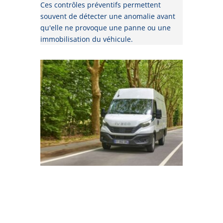
Ces contrôles préventifs permettent
souvent de détecter une anomalie avant
qu'elle ne provoque une panne ou une
immobilisation du véhicule.