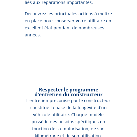
liés aux réparations importantes.
Découvrez les principales actions à mettre
en place pour conserver votre utilitaire en
excellent état pendant de nombreuses
années.
Respecter le programme
d'entretien du constructeur
L'entretien préconisé par le constructeur
constitue la base de la longévité d'un
véhicule utilitaire. Chaque modèle
possède des besoins spécifiques en
fonction de sa motorisation, de son
kilométrage et de son utilisation.