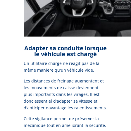
Adapter sa conduite lorsque
le véhicule est chargé
Un utilitaire chargé ne réagit pas de la
même manière qu'un véhicule vide.
Les distances de freinage augmentent et
les mouvements de caisse deviennent
plus importants dans les virages. Il est
donc essentiel d'adapter sa vitesse et
d'anticiper davantage les ralentissements.
Cette vigilance permet de préserver la
mécanique tout en améliorant la sécurité.