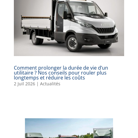
Comment prolonger la durée de vie d’un
utilitaire ? Nos conseils pour rouler plus
longtemps et réduire les coûts
2 Juil 2026
|
Actualités