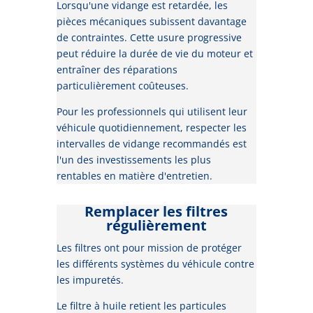
Lorsqu'une vidange est retardée, les
pièces mécaniques subissent davantage
de contraintes. Cette usure progressive
peut réduire la durée de vie du moteur et
entraîner des réparations
particulièrement coûteuses.
Pour les professionnels qui utilisent leur
véhicule quotidiennement, respecter les
intervalles de vidange recommandés est
l'un des investissements les plus
rentables en matière d'entretien.
Remplacer les filtres
régulièrement
Les filtres ont pour mission de protéger
les différents systèmes du véhicule contre
les impuretés.
Le filtre à huile retient les particules