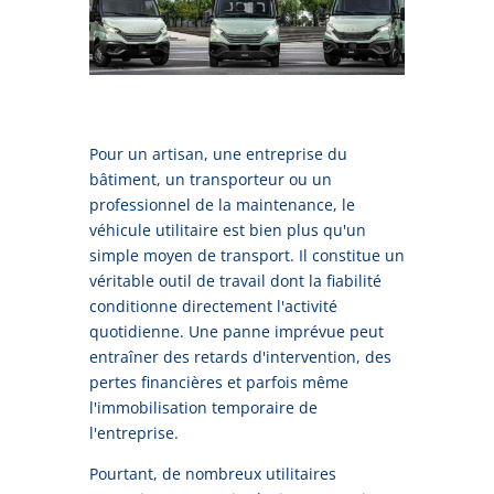
Pour un artisan, une entreprise du
bâtiment, un transporteur ou un
professionnel de la maintenance, le
véhicule utilitaire est bien plus qu'un
simple moyen de transport. Il constitue un
véritable outil de travail dont la fiabilité
conditionne directement l'activité
quotidienne. Une panne imprévue peut
entraîner des retards d'intervention, des
pertes financières et parfois même
l'immobilisation temporaire de
l'entreprise.
Pourtant, de nombreux utilitaires