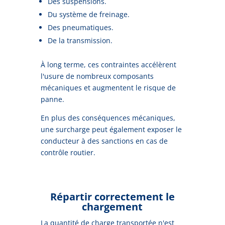
Des suspensions.
Du système de freinage.
Des pneumatiques.
De la transmission.
À long terme, ces contraintes accélèrent
l'usure de nombreux composants
mécaniques et augmentent le risque de
panne.
En plus des conséquences mécaniques,
une surcharge peut également exposer le
conducteur à des sanctions en cas de
contrôle routier.
Répartir correctement le
chargement
La quantité de charge transportée n'est