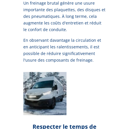
Un freinage brutal génère une usure
importante des plaquettes, des disques et
des pneumatiques. À long terme, cela
augmente les coûts d'entretien et réduit
le confort de conduite.
En observant davantage la circulation et
en anticipant les ralentissements, il est
possible de réduire significativement
l'usure des composants de freinage.
Respecter le temps de