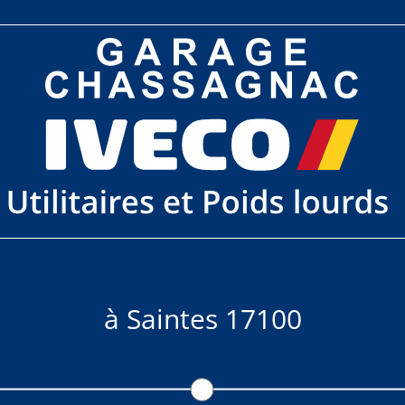
à Saintes 17100