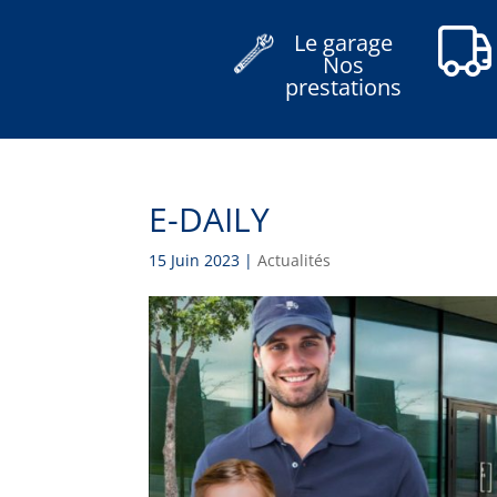
Le garage
Nos
prestations
E-DAILY
15 Juin 2023
|
Actualités