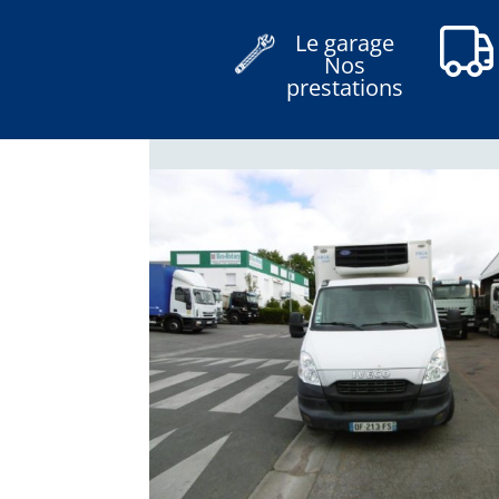
Le garage
Nos
prestations