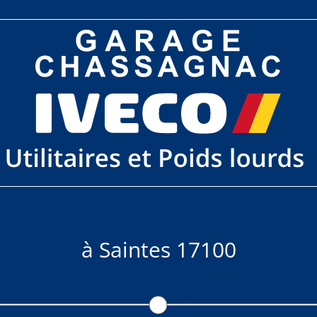
à Saintes 17100